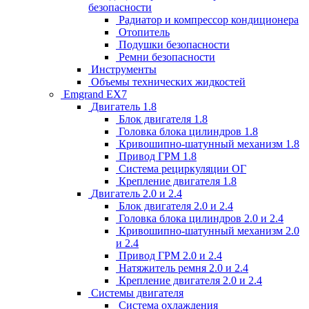
безопасности
Радиатор и компрессор кондиционера
Отопитель
Подушки безопасности
Ремни безопасности
Инструменты
Объемы технических жидкостей
Emgrand EX7
Двигатель 1.8
Блок двигателя 1.8
Головка блока цилиндров 1.8
Кривошипно-шатунный механизм 1.8
Привод ГРМ 1.8
Система рециркуляции ОГ
Крепление двигателя 1.8
Двигатель 2.0 и 2.4
Блок двигателя 2.0 и 2.4
Головка блока цилиндров 2.0 и 2.4
Кривошипно-шатунный механизм 2.0
и 2.4
Привод ГРМ 2.0 и 2.4
Натяжитель ремня 2.0 и 2.4
Крепление двигателя 2.0 и 2.4
Системы двигателя
Система охлаждения