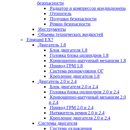
безопасности
Радиатор и компрессор кондиционера
Отопитель
Подушки безопасности
Ремни безопасности
Инструменты
Объемы технических жидкостей
Emgrand EX7
Двигатель 1.8
Блок двигателя 1.8
Головка блока цилиндров 1.8
Кривошипно-шатунный механизм 1.8
Привод ГРМ 1.8
Система рециркуляции ОГ
Крепление двигателя 1.8
Двигатель 2.0 и 2.4
Блок двигателя 2.0 и 2.4
Головка блока цилиндров 2.0 и 2.4
Кривошипно-шатунный механизм 2.0
и 2.4
Привод ГРМ 2.0 и 2.4
Натяжитель ремня 2.0 и 2.4
Крепление двигателя 2.0 и 2.4
Системы двигателя
Система охлаждения