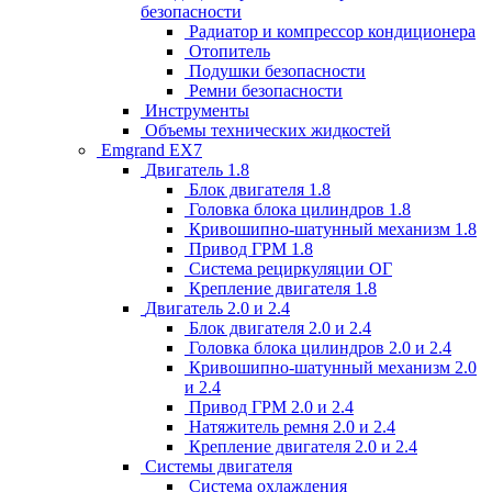
безопасности
Радиатор и компрессор кондиционера
Отопитель
Подушки безопасности
Ремни безопасности
Инструменты
Объемы технических жидкостей
Emgrand EX7
Двигатель 1.8
Блок двигателя 1.8
Головка блока цилиндров 1.8
Кривошипно-шатунный механизм 1.8
Привод ГРМ 1.8
Система рециркуляции ОГ
Крепление двигателя 1.8
Двигатель 2.0 и 2.4
Блок двигателя 2.0 и 2.4
Головка блока цилиндров 2.0 и 2.4
Кривошипно-шатунный механизм 2.0
и 2.4
Привод ГРМ 2.0 и 2.4
Натяжитель ремня 2.0 и 2.4
Крепление двигателя 2.0 и 2.4
Системы двигателя
Система охлаждения