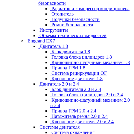
безопасности
Радиатор и компрессор кондиционера
Отопитель
Подушки безопасности
Ремни безопасности
Инструменты
Объемы технических жидкостей
Emgrand EX7
Двигатель 1.8
Блок двигателя 1.8
Головка блока цилиндров 1.8
Кривошипно-шатунный механизм 1.8
Привод ГРМ 1.8
Система рециркуляции ОГ
Крепление двигателя 1.8
Двигатель 2.0 и 2.4
Блок двигателя 2.0 и 2.4
Головка блока цилиндров 2.0 и 2.4
Кривошипно-шатунный механизм 2.0
и 2.4
Привод ГРМ 2.0 и 2.4
Натяжитель ремня 2.0 и 2.4
Крепление двигателя 2.0 и 2.4
Системы двигателя
Система охлаждения