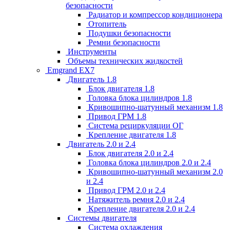
безопасности
Радиатор и компрессор кондиционера
Отопитель
Подушки безопасности
Ремни безопасности
Инструменты
Объемы технических жидкостей
Emgrand EX7
Двигатель 1.8
Блок двигателя 1.8
Головка блока цилиндров 1.8
Кривошипно-шатунный механизм 1.8
Привод ГРМ 1.8
Система рециркуляции ОГ
Крепление двигателя 1.8
Двигатель 2.0 и 2.4
Блок двигателя 2.0 и 2.4
Головка блока цилиндров 2.0 и 2.4
Кривошипно-шатунный механизм 2.0
и 2.4
Привод ГРМ 2.0 и 2.4
Натяжитель ремня 2.0 и 2.4
Крепление двигателя 2.0 и 2.4
Системы двигателя
Система охлаждения