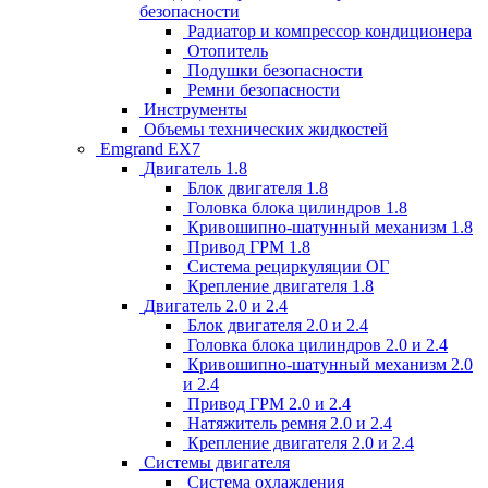
безопасности
Радиатор и компрессор кондиционера
Отопитель
Подушки безопасности
Ремни безопасности
Инструменты
Объемы технических жидкостей
Emgrand EX7
Двигатель 1.8
Блок двигателя 1.8
Головка блока цилиндров 1.8
Кривошипно-шатунный механизм 1.8
Привод ГРМ 1.8
Система рециркуляции ОГ
Крепление двигателя 1.8
Двигатель 2.0 и 2.4
Блок двигателя 2.0 и 2.4
Головка блока цилиндров 2.0 и 2.4
Кривошипно-шатунный механизм 2.0
и 2.4
Привод ГРМ 2.0 и 2.4
Натяжитель ремня 2.0 и 2.4
Крепление двигателя 2.0 и 2.4
Системы двигателя
Система охлаждения