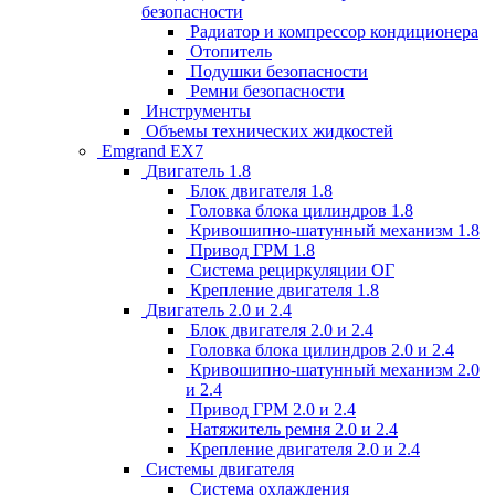
безопасности
Радиатор и компрессор кондиционера
Отопитель
Подушки безопасности
Ремни безопасности
Инструменты
Объемы технических жидкостей
Emgrand EX7
Двигатель 1.8
Блок двигателя 1.8
Головка блока цилиндров 1.8
Кривошипно-шатунный механизм 1.8
Привод ГРМ 1.8
Система рециркуляции ОГ
Крепление двигателя 1.8
Двигатель 2.0 и 2.4
Блок двигателя 2.0 и 2.4
Головка блока цилиндров 2.0 и 2.4
Кривошипно-шатунный механизм 2.0
и 2.4
Привод ГРМ 2.0 и 2.4
Натяжитель ремня 2.0 и 2.4
Крепление двигателя 2.0 и 2.4
Системы двигателя
Система охлаждения