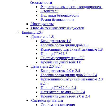
безопасности
Радиатор и компрессор кондиционера
Отопитель
Подушки безопасности
Ремни безопасности
Инструменты
Объемы технических жидкостей
Emgrand EX7
Двигатель 1.8
Блок двигателя 1.8
Головка блока цилиндров 1.8
Кривошипно-шатунный механизм 1.8
Привод ГРМ 1.8
Система рециркуляции ОГ
Крепление двигателя 1.8
Двигатель 2.0 и 2.4
Блок двигателя 2.0 и 2.4
Головка блока цилиндров 2.0 и 2.4
Кривошипно-шатунный механизм 2.0
и 2.4
Привод ГРМ 2.0 и 2.4
Натяжитель ремня 2.0 и 2.4
Крепление двигателя 2.0 и 2.4
Системы двигателя
Система охлаждения