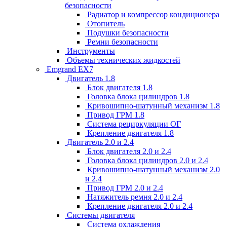
безопасности
Радиатор и компрессор кондиционера
Отопитель
Подушки безопасности
Ремни безопасности
Инструменты
Объемы технических жидкостей
Emgrand EX7
Двигатель 1.8
Блок двигателя 1.8
Головка блока цилиндров 1.8
Кривошипно-шатунный механизм 1.8
Привод ГРМ 1.8
Система рециркуляции ОГ
Крепление двигателя 1.8
Двигатель 2.0 и 2.4
Блок двигателя 2.0 и 2.4
Головка блока цилиндров 2.0 и 2.4
Кривошипно-шатунный механизм 2.0
и 2.4
Привод ГРМ 2.0 и 2.4
Натяжитель ремня 2.0 и 2.4
Крепление двигателя 2.0 и 2.4
Системы двигателя
Система охлаждения