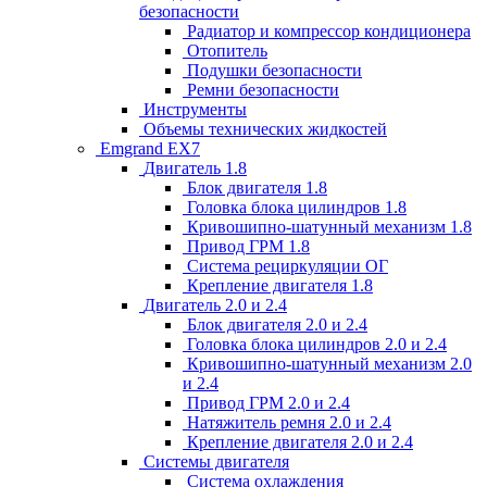
безопасности
Радиатор и компрессор кондиционера
Отопитель
Подушки безопасности
Ремни безопасности
Инструменты
Объемы технических жидкостей
Emgrand EX7
Двигатель 1.8
Блок двигателя 1.8
Головка блока цилиндров 1.8
Кривошипно-шатунный механизм 1.8
Привод ГРМ 1.8
Система рециркуляции ОГ
Крепление двигателя 1.8
Двигатель 2.0 и 2.4
Блок двигателя 2.0 и 2.4
Головка блока цилиндров 2.0 и 2.4
Кривошипно-шатунный механизм 2.0
и 2.4
Привод ГРМ 2.0 и 2.4
Натяжитель ремня 2.0 и 2.4
Крепление двигателя 2.0 и 2.4
Системы двигателя
Система охлаждения