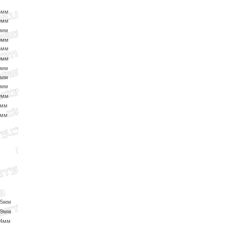
5мм
0мм
5мм
0мм
5мм
0мм
5мм
0мм
5мм
0мм
5мм
0мм
25мм
29мм
34мм