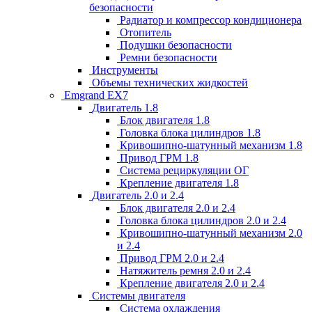
безопасности
Радиатор и компрессор кондиционера
Отопитель
Подушки безопасности
Ремни безопасности
Инструменты
Объемы технических жидкостей
Emgrand EX7
Двигатель 1.8
Блок двигателя 1.8
Головка блока цилиндров 1.8
Кривошипно-шатунный механизм 1.8
Привод ГРМ 1.8
Система рециркуляции ОГ
Крепление двигателя 1.8
Двигатель 2.0 и 2.4
Блок двигателя 2.0 и 2.4
Головка блока цилиндров 2.0 и 2.4
Кривошипно-шатунный механизм 2.0
и 2.4
Привод ГРМ 2.0 и 2.4
Натяжитель ремня 2.0 и 2.4
Крепление двигателя 2.0 и 2.4
Системы двигателя
Система охлаждения