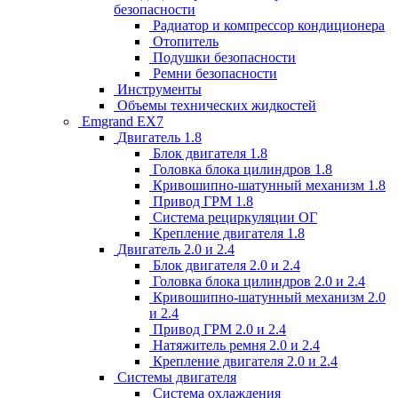
безопасности
Радиатор и компрессор кондиционера
Отопитель
Подушки безопасности
Ремни безопасности
Инструменты
Объемы технических жидкостей
Emgrand EX7
Двигатель 1.8
Блок двигателя 1.8
Головка блока цилиндров 1.8
Кривошипно-шатунный механизм 1.8
Привод ГРМ 1.8
Система рециркуляции ОГ
Крепление двигателя 1.8
Двигатель 2.0 и 2.4
Блок двигателя 2.0 и 2.4
Головка блока цилиндров 2.0 и 2.4
Кривошипно-шатунный механизм 2.0
и 2.4
Привод ГРМ 2.0 и 2.4
Натяжитель ремня 2.0 и 2.4
Крепление двигателя 2.0 и 2.4
Системы двигателя
Система охлаждения