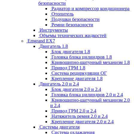
безопасности
Радиатор и компрессор кондиционера
Отопитель
Подушки безопасности
Ремни безопасности
Инструменты
Объемы технических жидкостей
Emgrand EX7
Двигатель 1.8
Блок двигателя 1.8
Головка блока цилиндров 1.8
Кривошипно-шатунный механизм 1.8
Привод ГРМ 1.8
Система рециркуляции ОГ
Крепление двигателя 1.8
Двигатель 2.0 и 2.4
Блок двигателя 2.0 и 2.4
Головка блока цилиндров 2.0 и 2.4
Кривошипно-шатунный механизм 2.0
и 2.4
Привод ГРМ 2.0 и 2.4
Натяжитель ремня 2.0 и 2.4
Крепление двигателя 2.0 и 2.4
Системы двигателя
Система охлаждения