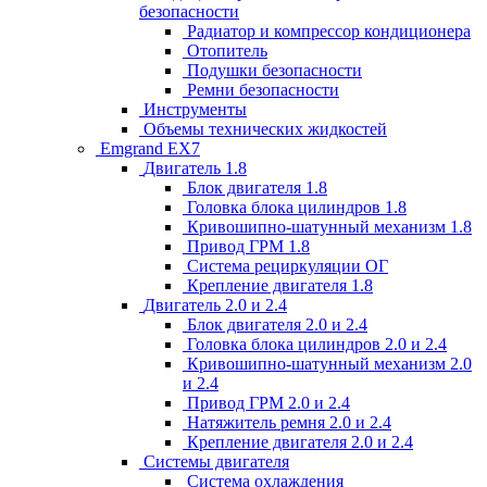
безопасности
Радиатор и компрессор кондиционера
Отопитель
Подушки безопасности
Ремни безопасности
Инструменты
Объемы технических жидкостей
Emgrand EX7
Двигатель 1.8
Блок двигателя 1.8
Головка блока цилиндров 1.8
Кривошипно-шатунный механизм 1.8
Привод ГРМ 1.8
Система рециркуляции ОГ
Крепление двигателя 1.8
Двигатель 2.0 и 2.4
Блок двигателя 2.0 и 2.4
Головка блока цилиндров 2.0 и 2.4
Кривошипно-шатунный механизм 2.0
и 2.4
Привод ГРМ 2.0 и 2.4
Натяжитель ремня 2.0 и 2.4
Крепление двигателя 2.0 и 2.4
Системы двигателя
Система охлаждения