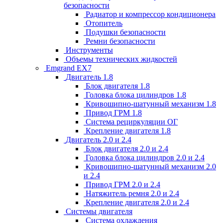
безопасности
Радиатор и компрессор кондиционера
Отопитель
Подушки безопасности
Ремни безопасности
Инструменты
Объемы технических жидкостей
Emgrand EX7
Двигатель 1.8
Блок двигателя 1.8
Головка блока цилиндров 1.8
Кривошипно-шатунный механизм 1.8
Привод ГРМ 1.8
Система рециркуляции ОГ
Крепление двигателя 1.8
Двигатель 2.0 и 2.4
Блок двигателя 2.0 и 2.4
Головка блока цилиндров 2.0 и 2.4
Кривошипно-шатунный механизм 2.0
и 2.4
Привод ГРМ 2.0 и 2.4
Натяжитель ремня 2.0 и 2.4
Крепление двигателя 2.0 и 2.4
Системы двигателя
Система охлаждения