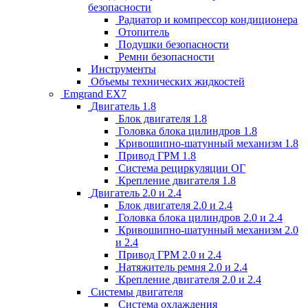
безопасности
Радиатор и компрессор кондиционера
Отопитель
Подушки безопасности
Ремни безопасности
Инструменты
Объемы технических жидкостей
Emgrand EX7
Двигатель 1.8
Блок двигателя 1.8
Головка блока цилиндров 1.8
Кривошипно-шатунный механизм 1.8
Привод ГРМ 1.8
Система рециркуляции ОГ
Крепление двигателя 1.8
Двигатель 2.0 и 2.4
Блок двигателя 2.0 и 2.4
Головка блока цилиндров 2.0 и 2.4
Кривошипно-шатунный механизм 2.0
и 2.4
Привод ГРМ 2.0 и 2.4
Натяжитель ремня 2.0 и 2.4
Крепление двигателя 2.0 и 2.4
Системы двигателя
Система охлаждения