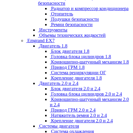
безопасности
Радиатор и компрессор кондиционера
Отопитель
Подушки безопасности
Ремни безопасности
Инструменты
Объемы технических жидкостей
Emgrand EX7
Двигатель 1.8
Блок двигателя 1.8
Головка блока цилиндров 1.8
Кривошипно-шатунный механизм 1.8
Привод ГРМ 1.8
Система рециркуляции ОГ
Крепление двигателя 1.8
Двигатель 2.0 и 2.4
Блок двигателя 2.0 и 2.4
Головка блока цилиндров 2.0 и 2.4
Кривошипно-шатунный механизм 2.0
и 2.4
Привод ГРМ 2.0 и 2.4
Натяжитель ремня 2.0 и 2.4
Крепление двигателя 2.0 и 2.4
Системы двигателя
Система охлаждения