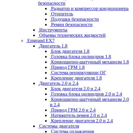
безопасности
Радиатор и компрессор кондиционера
Отопитель
Подушки безопасности
Ремни безопасности
Инструменты
Объемы технических жидкостей
Emgrand EX7
Двигатель 1.8
Блок двигателя 1.8
Головка блока цилиндров 1.8
Кривошипно-шатунный механизм 1.8
Привод ГРМ 1.8
Система рециркуляции ОГ
Крепление двигателя 1.8
Двигатель 2.0 и 2.4
Блок двигателя 2.0 и 2.4
Головка блока цилиндров 2.0 и 2.4
Кривошипно-шатунный механизм 2.0
и 2.4
Привод ГРМ 2.0 и 2.4
Натяжитель ремня 2.0 и 2.4
Крепление двигателя 2.0 и 2.4
Системы двигателя
Система охлаждения