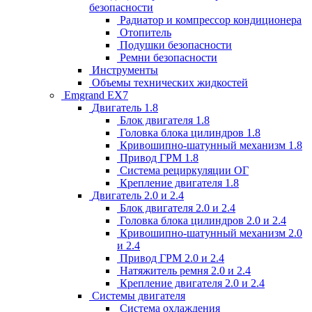
безопасности
Радиатор и компрессор кондиционера
Отопитель
Подушки безопасности
Ремни безопасности
Инструменты
Объемы технических жидкостей
Emgrand EX7
Двигатель 1.8
Блок двигателя 1.8
Головка блока цилиндров 1.8
Кривошипно-шатунный механизм 1.8
Привод ГРМ 1.8
Система рециркуляции ОГ
Крепление двигателя 1.8
Двигатель 2.0 и 2.4
Блок двигателя 2.0 и 2.4
Головка блока цилиндров 2.0 и 2.4
Кривошипно-шатунный механизм 2.0
и 2.4
Привод ГРМ 2.0 и 2.4
Натяжитель ремня 2.0 и 2.4
Крепление двигателя 2.0 и 2.4
Системы двигателя
Система охлаждения