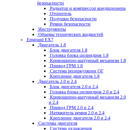
безопасности
Радиатор и компрессор кондиционера
Отопитель
Подушки безопасности
Ремни безопасности
Инструменты
Объемы технических жидкостей
Emgrand EX7
Двигатель 1.8
Блок двигателя 1.8
Головка блока цилиндров 1.8
Кривошипно-шатунный механизм 1.8
Привод ГРМ 1.8
Система рециркуляции ОГ
Крепление двигателя 1.8
Двигатель 2.0 и 2.4
Блок двигателя 2.0 и 2.4
Головка блока цилиндров 2.0 и 2.4
Кривошипно-шатунный механизм 2.0
и 2.4
Привод ГРМ 2.0 и 2.4
Натяжитель ремня 2.0 и 2.4
Крепление двигателя 2.0 и 2.4
Системы двигателя
Система охлаждения