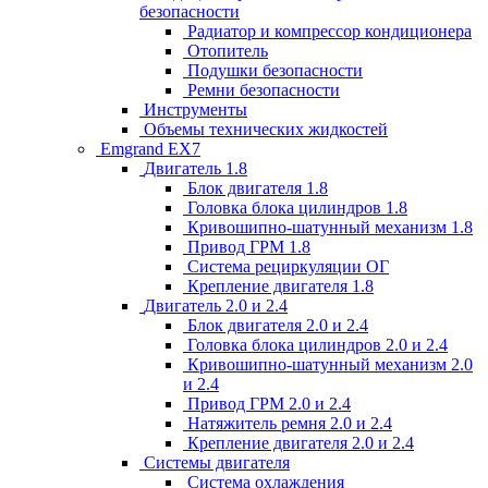
безопасности
Радиатор и компрессор кондиционера
Отопитель
Подушки безопасности
Ремни безопасности
Инструменты
Объемы технических жидкостей
Emgrand EX7
Двигатель 1.8
Блок двигателя 1.8
Головка блока цилиндров 1.8
Кривошипно-шатунный механизм 1.8
Привод ГРМ 1.8
Система рециркуляции ОГ
Крепление двигателя 1.8
Двигатель 2.0 и 2.4
Блок двигателя 2.0 и 2.4
Головка блока цилиндров 2.0 и 2.4
Кривошипно-шатунный механизм 2.0
и 2.4
Привод ГРМ 2.0 и 2.4
Натяжитель ремня 2.0 и 2.4
Крепление двигателя 2.0 и 2.4
Системы двигателя
Система охлаждения