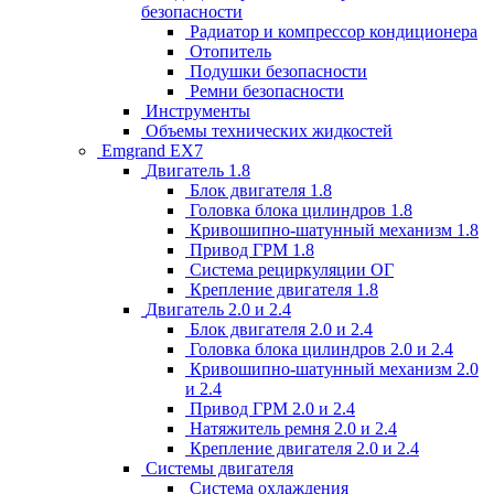
безопасности
Радиатор и компрессор кондиционера
Отопитель
Подушки безопасности
Ремни безопасности
Инструменты
Объемы технических жидкостей
Emgrand EX7
Двигатель 1.8
Блок двигателя 1.8
Головка блока цилиндров 1.8
Кривошипно-шатунный механизм 1.8
Привод ГРМ 1.8
Система рециркуляции ОГ
Крепление двигателя 1.8
Двигатель 2.0 и 2.4
Блок двигателя 2.0 и 2.4
Головка блока цилиндров 2.0 и 2.4
Кривошипно-шатунный механизм 2.0
и 2.4
Привод ГРМ 2.0 и 2.4
Натяжитель ремня 2.0 и 2.4
Крепление двигателя 2.0 и 2.4
Системы двигателя
Система охлаждения