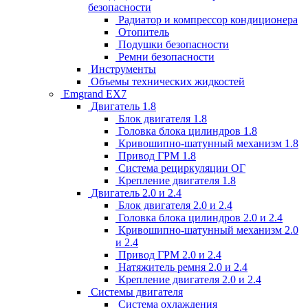
безопасности
Радиатор и компрессор кондиционера
Отопитель
Подушки безопасности
Ремни безопасности
Инструменты
Объемы технических жидкостей
Emgrand EX7
Двигатель 1.8
Блок двигателя 1.8
Головка блока цилиндров 1.8
Кривошипно-шатунный механизм 1.8
Привод ГРМ 1.8
Система рециркуляции ОГ
Крепление двигателя 1.8
Двигатель 2.0 и 2.4
Блок двигателя 2.0 и 2.4
Головка блока цилиндров 2.0 и 2.4
Кривошипно-шатунный механизм 2.0
и 2.4
Привод ГРМ 2.0 и 2.4
Натяжитель ремня 2.0 и 2.4
Крепление двигателя 2.0 и 2.4
Системы двигателя
Система охлаждения