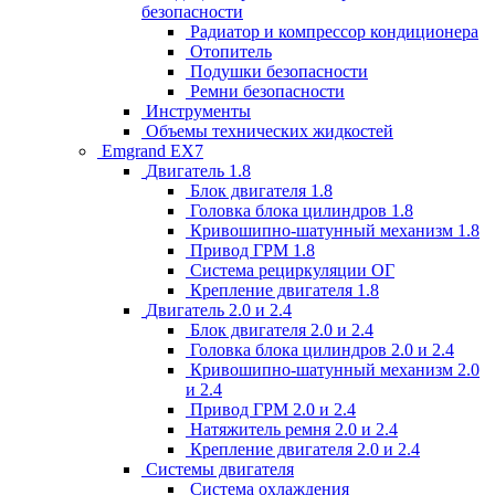
безопасности
Радиатор и компрессор кондиционера
Отопитель
Подушки безопасности
Ремни безопасности
Инструменты
Объемы технических жидкостей
Emgrand EX7
Двигатель 1.8
Блок двигателя 1.8
Головка блока цилиндров 1.8
Кривошипно-шатунный механизм 1.8
Привод ГРМ 1.8
Система рециркуляции ОГ
Крепление двигателя 1.8
Двигатель 2.0 и 2.4
Блок двигателя 2.0 и 2.4
Головка блока цилиндров 2.0 и 2.4
Кривошипно-шатунный механизм 2.0
и 2.4
Привод ГРМ 2.0 и 2.4
Натяжитель ремня 2.0 и 2.4
Крепление двигателя 2.0 и 2.4
Системы двигателя
Система охлаждения