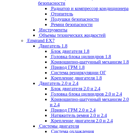
безопасности
Радиатор и компрессор кондиционера
Отопитель
Подушки безопасности
Ремни безопасности
Инструменты
Объемы технических жидкостей
Emgrand EX7
Двигатель 1.8
Блок двигателя 1.8
Головка блока цилиндров 1.8
Кривошипно-шатунный механизм 1.8
Привод ГРМ 1.8
Система рециркуляции ОГ
Крепление двигателя 1.8
Двигатель 2.0 и 2.4
Блок двигателя 2.0 и 2.4
Головка блока цилиндров 2.0 и 2.4
Кривошипно-шатунный механизм 2.0
и 2.4
Привод ГРМ 2.0 и 2.4
Натяжитель ремня 2.0 и 2.4
Крепление двигателя 2.0 и 2.4
Системы двигателя
Система охлаждения