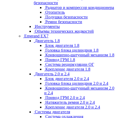
безопасности
Радиатор и компрессор кондиционера
Отопитель
Подушки безопасности
Ремни безопасности
Инструменты
Объемы технических жидкостей
Emgrand EX7
Двигатель 1.8
Блок двигателя 1.8
Головка блока цилиндров 1.8
Кривошипно-шатунный механизм 1.8
Привод ГРМ 1.8
Система рециркуляции ОГ
Крепление двигателя 1.8
Двигатель 2.0 и 2.4
Блок двигателя 2.0 и 2.4
Головка блока цилиндров 2.0 и 2.4
Кривошипно-шатунный механизм 2.0
и 2.4
Привод ГРМ 2.0 и 2.4
Натяжитель ремня 2.0 и 2.4
Крепление двигателя 2.0 и 2.4
Системы двигателя
Система охлаждения