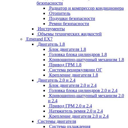
безопасности
Радиатор и компрессор кондиционера
Отопитель
Подушки безопасности
Ремни безопасности
Инструменты
Объемы технических жидкостей
Emgrand EX7
Двигатель 1.8
Блок двигателя 1.8
Головка блока цилиндров 1.8
Кривошипно-шатунный механизм 1.8
Привод ГРМ 1.8
Система рециркуляции ОГ
Крепление двигателя 1.8
Двигатель 2.0 и 2.4
Блок двигателя 2.0 и 2.4
Головка блока цилиндров 2.0 и 2.4
Кривошипно-шатунный механизм 2.0
и 2.4
Привод ГРМ 2.0 и 2.4
Натяжитель ремня 2.0 и 2.4
Крепление двигателя 2.0 и 2.4
Системы двигателя
Система охлаждения