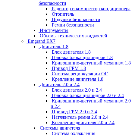
безопасности
Радиатор и компрессор кондиционера
Отопитель
Подушки безопасности
Ремни безопасности
Инструменты
Объемы технических жидкостей
Emgrand EX7
Двигатель 1.8
Блок двигателя 1.8
Головка блока цилиндров 1.8
Кривошипно-шатунный механизм 1.8
Привод ГРМ 1.8
Система рециркуляции ОГ
Крепление двигателя 1.8
Двигатель 2.0 и 2.4
Блок двигателя 2.0 и 2.4
Головка блока цилиндров 2.0 и 2.4
Кривошипно-шатунный механизм 2.0
и 2.4
Привод ГРМ 2.0 и 2.4
Натяжитель ремня 2.0 и 2.4
Крепление двигателя 2.0 и 2.4
Системы двигателя
Система охлаждения