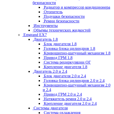
безопасности
Радиатор и компрессор кондиционера
Отопитель
Подушки безопасности
Ремни безопасности
Инструменты
Объемы технических жидкостей
Emgrand EX7
Двигатель 1.8
Блок двигателя 1.8
Головка блока цилиндров 1.8
Кривошипно-шатунный механизм 1.8
Привод ГРМ 1.8
Система рециркуляции ОГ
Крепление двигателя 1.8
Двигатель 2.0 и 2.4
Блок двигателя 2.0 и 2.4
Головка блока цилиндров 2.0 и 2.4
Кривошипно-шатунный механизм 2.0
и 2.4
Привод ГРМ 2.0 и 2.4
Натяжитель ремня 2.0 и 2.4
Крепление двигателя 2.0 и 2.4
Системы двигателя
Система охлаждения