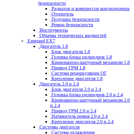
безопасности
Радиатор и компрессор кондиционера
Отопитель
Подушки безопасности
Ремни безопасности
Инструменты
Объемы технических жидкостей
Emgrand EX7
Двигатель 1.8
Блок двигателя 1.8
Головка блока цилиндров 1.8
Кривошипно-шатунный механизм 1.8
Привод ГРМ 1.8
Система рециркуляции ОГ
Крепление двигателя 1.8
Двигатель 2.0 и 2.4
Блок двигателя 2.0 и 2.4
Головка блока цилиндров 2.0 и 2.4
Кривошипно-шатунный механизм 2.0
и 2.4
Привод ГРМ 2.0 и 2.4
Натяжитель ремня 2.0 и 2.4
Крепление двигателя 2.0 и 2.4
Системы двигателя
Система охлаждения