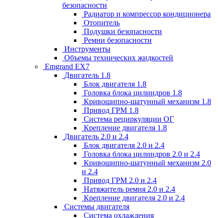
безопасности
Радиатор и компрессор кондиционера
Отопитель
Подушки безопасности
Ремни безопасности
Инструменты
Объемы технических жидкостей
Emgrand EX7
Двигатель 1.8
Блок двигателя 1.8
Головка блока цилиндров 1.8
Кривошипно-шатунный механизм 1.8
Привод ГРМ 1.8
Система рециркуляции ОГ
Крепление двигателя 1.8
Двигатель 2.0 и 2.4
Блок двигателя 2.0 и 2.4
Головка блока цилиндров 2.0 и 2.4
Кривошипно-шатунный механизм 2.0
и 2.4
Привод ГРМ 2.0 и 2.4
Натяжитель ремня 2.0 и 2.4
Крепление двигателя 2.0 и 2.4
Системы двигателя
Система охлаждения