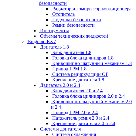
безопасности
Радиатор и компрессор кондиционера
Отопитель
Подушки безопасности
Ремни безопасности
Инструменты
Объемы технических жидкостей
Emgrand EX7
Двигатель 1.8
Блок двигателя 1.8
Головка блока цилиндров 1.8
Кривошипно-шатунный механизм 1.8
Привод ГРМ 1.8
Система рециркуляции ОГ
Крепление двигателя 1.8
Двигатель 2.0 и 2.4
Блок двигателя 2.0 и 2.4
Головка блока цилиндров 2.0 и 2.4
Кривошипно-шатунный механизм 2.0
и 2.4
Привод ГРМ 2.0 и 2.4
Натяжитель ремня 2.0 и 2.4
Крепление двигателя 2.0 и 2.4
Системы двигателя
Система охлаждения