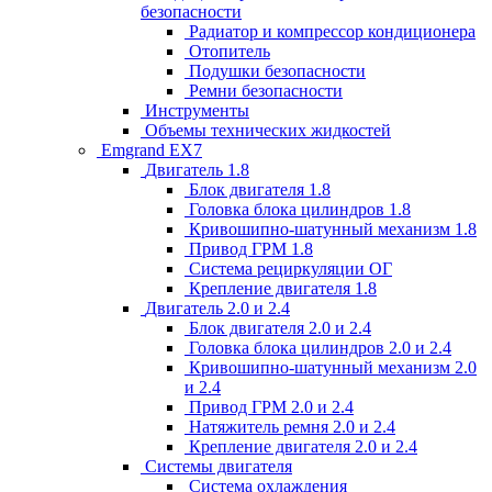
безопасности
Радиатор и компрессор кондиционера
Отопитель
Подушки безопасности
Ремни безопасности
Инструменты
Объемы технических жидкостей
Emgrand EX7
Двигатель 1.8
Блок двигателя 1.8
Головка блока цилиндров 1.8
Кривошипно-шатунный механизм 1.8
Привод ГРМ 1.8
Система рециркуляции ОГ
Крепление двигателя 1.8
Двигатель 2.0 и 2.4
Блок двигателя 2.0 и 2.4
Головка блока цилиндров 2.0 и 2.4
Кривошипно-шатунный механизм 2.0
и 2.4
Привод ГРМ 2.0 и 2.4
Натяжитель ремня 2.0 и 2.4
Крепление двигателя 2.0 и 2.4
Системы двигателя
Система охлаждения