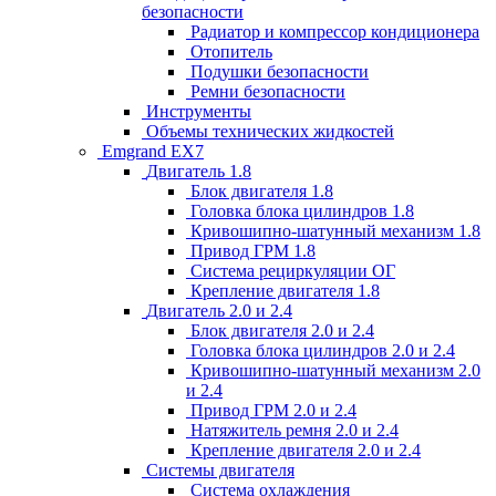
безопасности
Радиатор и компрессор кондиционера
Отопитель
Подушки безопасности
Ремни безопасности
Инструменты
Объемы технических жидкостей
Emgrand EX7
Двигатель 1.8
Блок двигателя 1.8
Головка блока цилиндров 1.8
Кривошипно-шатунный механизм 1.8
Привод ГРМ 1.8
Система рециркуляции ОГ
Крепление двигателя 1.8
Двигатель 2.0 и 2.4
Блок двигателя 2.0 и 2.4
Головка блока цилиндров 2.0 и 2.4
Кривошипно-шатунный механизм 2.0
и 2.4
Привод ГРМ 2.0 и 2.4
Натяжитель ремня 2.0 и 2.4
Крепление двигателя 2.0 и 2.4
Системы двигателя
Система охлаждения