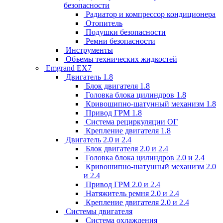
безопасности
Радиатор и компрессор кондиционера
Отопитель
Подушки безопасности
Ремни безопасности
Инструменты
Объемы технических жидкостей
Emgrand EX7
Двигатель 1.8
Блок двигателя 1.8
Головка блока цилиндров 1.8
Кривошипно-шатунный механизм 1.8
Привод ГРМ 1.8
Система рециркуляции ОГ
Крепление двигателя 1.8
Двигатель 2.0 и 2.4
Блок двигателя 2.0 и 2.4
Головка блока цилиндров 2.0 и 2.4
Кривошипно-шатунный механизм 2.0
и 2.4
Привод ГРМ 2.0 и 2.4
Натяжитель ремня 2.0 и 2.4
Крепление двигателя 2.0 и 2.4
Системы двигателя
Система охлаждения