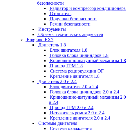
безопасности
Радиатор и компрессор кондиционера
Отопитель
Подушки безопасности
Ремни безопасности
Инструменты
Объемы технических жидкостей
Emgrand EX7
Двигатель 1.8
Блок двигателя 1.8
Головка блока цилиндров 1.8
Кривошипно-шатунный механизм 1.8
Привод ГРМ 1.8
Система рециркуляции ОГ
Крепление двигателя 1.8
Двигатель 2.0 и 2.4
Блок двигателя 2.0 и 2.4
Головка блока цилиндров 2.0 и 2.4
Кривошипно-шатунный механизм 2.0
и 2.4
Привод ГРМ 2.0 и 2.4
Натяжитель ремня 2.0 и 2.4
Крепление двигателя 2.0 и 2.4
Системы двигателя
Система охлаждения