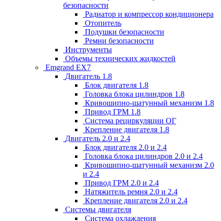
безопасности
Радиатор и компрессор кондиционера
Отопитель
Подушки безопасности
Ремни безопасности
Инструменты
Объемы технических жидкостей
Emgrand EX7
Двигатель 1.8
Блок двигателя 1.8
Головка блока цилиндров 1.8
Кривошипно-шатунный механизм 1.8
Привод ГРМ 1.8
Система рециркуляции ОГ
Крепление двигателя 1.8
Двигатель 2.0 и 2.4
Блок двигателя 2.0 и 2.4
Головка блока цилиндров 2.0 и 2.4
Кривошипно-шатунный механизм 2.0
и 2.4
Привод ГРМ 2.0 и 2.4
Натяжитель ремня 2.0 и 2.4
Крепление двигателя 2.0 и 2.4
Системы двигателя
Система охлаждения