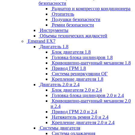
безопасности
Радиатор и компрессор кондиционера
Отопитель
Подушки безопасности
Ремни безопасности
Инструменты
Объемы технических жидкостей
Emgrand EX7
Двигатель 1.8
Блок двигателя 1.8
Головка блока цилиндров 1.8
Кривошипно-шатунный механизм 1.8
Привод ГРМ 1.8
Система рециркуляции ОГ
Крепление двигателя 1.8
Двигатель 2.0 и 2.4
Блок двигателя 2.0 и 2.4
Головка блока цилиндров 2.0 и 2.4
Кривошипно-шатунный механизм 2.0
и 2.4
Привод ГРМ 2.0 и 2.4
Натяжитель ремня 2.0 и 2.4
Крепление двигателя 2.0 и 2.4
Системы двигателя
Система охлаждения