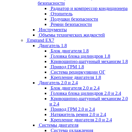
безопасности
Радиатор и компрессор кондиционера
Отопитель
Подушки безопасности
Ремни безопасности
Инструменты
Объемы технических жидкостей
Emgrand EX7
Двигатель 1.8
Блок двигателя 1.8
Головка блока цилиндров 1.8
Кривошипно-шатунный механизм 1.8
Привод ГРМ 1.8
Система рециркуляции ОГ
Крепление двигателя 1.8
Двигатель 2.0 и 2.4
Блок двигателя 2.0 и 2.4
Головка блока цилиндров 2.0 и 2.4
Кривошипно-шатунный механизм 2.0
и 2.4
Привод ГРМ 2.0 и 2.4
Натяжитель ремня 2.0 и 2.4
Крепление двигателя 2.0 и 2.4
Системы двигателя
Система охлаждения