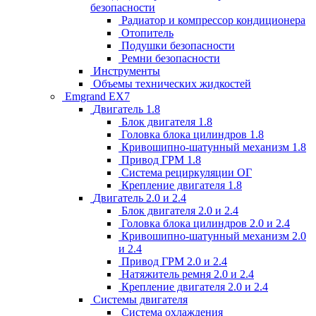
безопасности
Радиатор и компрессор кондиционера
Отопитель
Подушки безопасности
Ремни безопасности
Инструменты
Объемы технических жидкостей
Emgrand EX7
Двигатель 1.8
Блок двигателя 1.8
Головка блока цилиндров 1.8
Кривошипно-шатунный механизм 1.8
Привод ГРМ 1.8
Система рециркуляции ОГ
Крепление двигателя 1.8
Двигатель 2.0 и 2.4
Блок двигателя 2.0 и 2.4
Головка блока цилиндров 2.0 и 2.4
Кривошипно-шатунный механизм 2.0
и 2.4
Привод ГРМ 2.0 и 2.4
Натяжитель ремня 2.0 и 2.4
Крепление двигателя 2.0 и 2.4
Системы двигателя
Система охлаждения