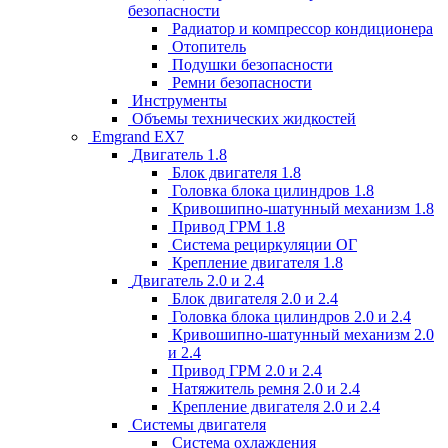
безопасности
Радиатор и компрессор кондиционера
Отопитель
Подушки безопасности
Ремни безопасности
Инструменты
Объемы технических жидкостей
Emgrand EX7
Двигатель 1.8
Блок двигателя 1.8
Головка блока цилиндров 1.8
Кривошипно-шатунный механизм 1.8
Привод ГРМ 1.8
Система рециркуляции ОГ
Крепление двигателя 1.8
Двигатель 2.0 и 2.4
Блок двигателя 2.0 и 2.4
Головка блока цилиндров 2.0 и 2.4
Кривошипно-шатунный механизм 2.0
и 2.4
Привод ГРМ 2.0 и 2.4
Натяжитель ремня 2.0 и 2.4
Крепление двигателя 2.0 и 2.4
Системы двигателя
Система охлаждения