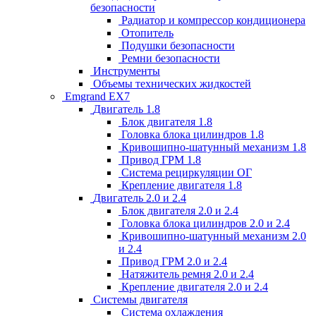
безопасности
Радиатор и компрессор кондиционера
Отопитель
Подушки безопасности
Ремни безопасности
Инструменты
Объемы технических жидкостей
Emgrand EX7
Двигатель 1.8
Блок двигателя 1.8
Головка блока цилиндров 1.8
Кривошипно-шатунный механизм 1.8
Привод ГРМ 1.8
Система рециркуляции ОГ
Крепление двигателя 1.8
Двигатель 2.0 и 2.4
Блок двигателя 2.0 и 2.4
Головка блока цилиндров 2.0 и 2.4
Кривошипно-шатунный механизм 2.0
и 2.4
Привод ГРМ 2.0 и 2.4
Натяжитель ремня 2.0 и 2.4
Крепление двигателя 2.0 и 2.4
Системы двигателя
Система охлаждения