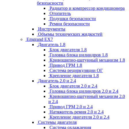
безопасности
Радиатор и компрессор кондиционера
Отопитель
Подушки безопасности
Ремни безопасности
Инструменты
Объемы технических жидкостей
Emgrand EX7
Двигатель 1.8
Блок двигателя 1.8
Головка блока цилиндров 1.8
Кривошипно-шатунный механизм 1.8
Привод ГРМ 1.8
Система рециркуляции ОГ
Крепление двигателя 1.8
Двигатель 2.0 и 2.4
Блок двигателя 2.0 и 2.4
Головка блока цилиндров 2.0 и 2.4
Кривошипно-шатунный механизм 2.0
и 2.4
Привод ГРМ 2.0 и 2.4
Натяжитель ремня 2.0 и 2.4
Крепление двигателя 2.0 и 2.4
Системы двигателя
Система охлаждения