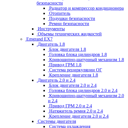
безопасности
Радиатор и компрессор кондиционера
Отопитель
Подушки безопасности
Ремни безопасности
Инструменты
Объемы технических жидкостей
Emgrand EX7
Двигатель 1.8
Блок двигателя 1.8
Головка блока цилиндров 1.8
Кривошипно-шатунный механизм 1.8
Привод ГРМ 1.8
Система рециркуляции ОГ
Крепление двигателя 1.8
Двигатель 2.0 и 2.4
Блок двигателя 2.0 и 2.4
Головка блока цилиндров 2.0 и 2.4
Кривошипно-шатунный механизм 2.0
и 2.4
Привод ГРМ 2.0 и 2.4
Натяжитель ремня 2.0 и 2.4
Крепление двигателя 2.0 и 2.4
Системы двигателя
Система охлаждения