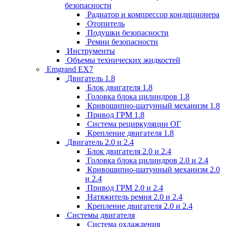
безопасности
Радиатор и компрессор кондиционера
Отопитель
Подушки безопасности
Ремни безопасности
Инструменты
Объемы технических жидкостей
Emgrand EX7
Двигатель 1.8
Блок двигателя 1.8
Головка блока цилиндров 1.8
Кривошипно-шатунный механизм 1.8
Привод ГРМ 1.8
Система рециркуляции ОГ
Крепление двигателя 1.8
Двигатель 2.0 и 2.4
Блок двигателя 2.0 и 2.4
Головка блока цилиндров 2.0 и 2.4
Кривошипно-шатунный механизм 2.0
и 2.4
Привод ГРМ 2.0 и 2.4
Натяжитель ремня 2.0 и 2.4
Крепление двигателя 2.0 и 2.4
Системы двигателя
Система охлаждения