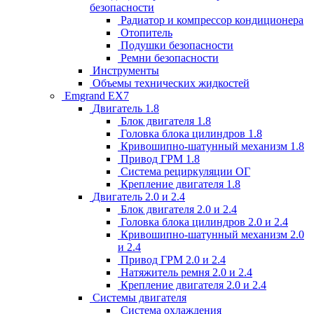
безопасности
Радиатор и компрессор кондиционера
Отопитель
Подушки безопасности
Ремни безопасности
Инструменты
Объемы технических жидкостей
Emgrand EX7
Двигатель 1.8
Блок двигателя 1.8
Головка блока цилиндров 1.8
Кривошипно-шатунный механизм 1.8
Привод ГРМ 1.8
Система рециркуляции ОГ
Крепление двигателя 1.8
Двигатель 2.0 и 2.4
Блок двигателя 2.0 и 2.4
Головка блока цилиндров 2.0 и 2.4
Кривошипно-шатунный механизм 2.0
и 2.4
Привод ГРМ 2.0 и 2.4
Натяжитель ремня 2.0 и 2.4
Крепление двигателя 2.0 и 2.4
Системы двигателя
Система охлаждения